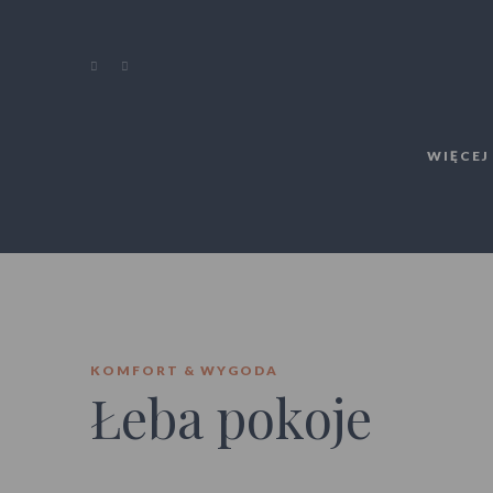
WIĘCEJ
KOMFORT & WYGODA
Łeba pokoje