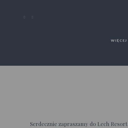
WIĘCEJ
Serdecznie zapraszamy do Lech Resort